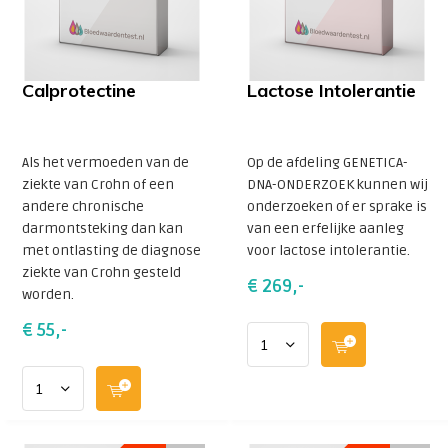
Calprotectine
Lactose Intolerantie
Als het vermoeden van de
Op de afdeling GENETICA-
ziekte van Crohn of een
DNA-ONDERZOEK kunnen wij
andere chronische
onderzoeken of er sprake is
darmontsteking dan kan
van een erfelijke aanleg
met ontlasting de diagnose
voor lactose intolerantie.
ziekte van Crohn gesteld
€ 269,-
worden.
€ 55,-