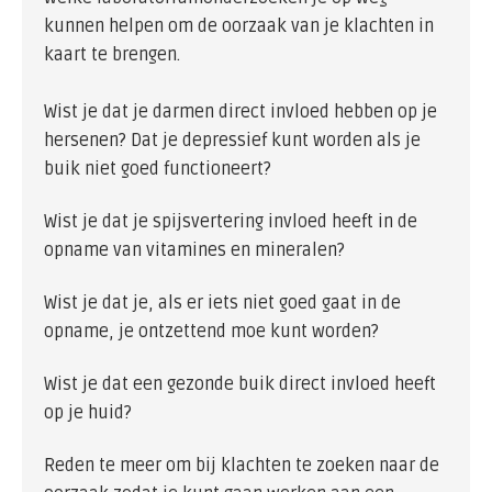
kunnen helpen om de oorzaak van je klachten in
kaart te brengen.
Wist je dat je darmen direct invloed hebben op je
hersenen? Dat je depressief kunt worden als je
buik niet goed functioneert?
Wist je dat je spijsvertering invloed heeft in de
opname van vitamines en mineralen?
Wist je dat je, als er iets niet goed gaat in de
opname, je ontzettend moe kunt worden?
Wist je dat een gezonde buik direct invloed heeft
op je huid?
Reden te meer om bij klachten te zoeken naar de