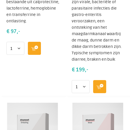
bestaande uit calprotectine,
zijn virale, bacteriële of
lactoferrine, hemoglobine
parasitaire infecties die
en transferrine in
gastro-enteritis
ontlasting.
veroorzaken, een
ontsteking van het
€ 97,-
maagdarmkanaal waarbij
de maag, dunne darm en
dikke darm betrokken zijn.
Typische symptomen zijn
diarree, braken en buik
€ 199,-