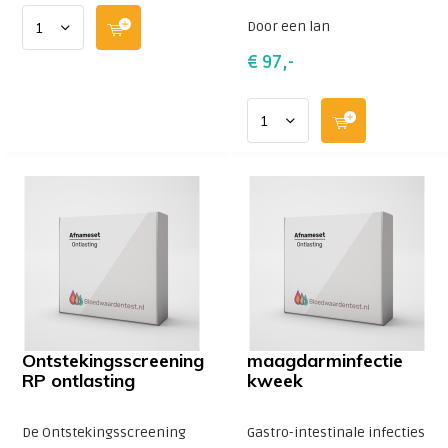
Door een lan
€ 97,-
Ontstekingsscreening
maagdarminfectie
RP ontlasting
kweek
De Ontstekingsscreening
Gastro-intestinale infecties