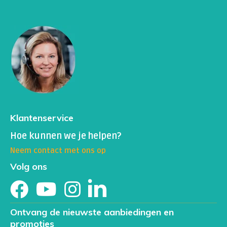
Klantenservice
Hoe kunnen we je helpen?
Neem contact met ons op
Volg ons
Ontvang de nieuwste aanbiedingen en
promoties