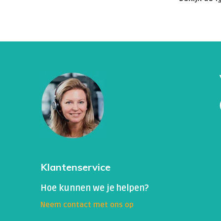
Klantenservice
Hoe kunnen we je helpen?
Neem contact met ons op