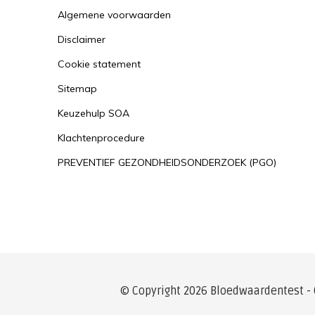
Algemene voorwaarden
Disclaimer
Cookie statement
Sitemap
Keuzehulp SOA
Klachtenprocedure
PREVENTIEF GEZONDHEIDSONDERZOEK (PGO)
© Copyright 2026 Bloedwaardentest -