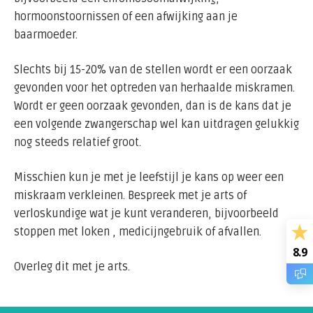
hormoonstoornissen of een afwijking aan je
baarmoeder.
Slechts bij 15-20% van de stellen wordt er een oorzaak
gevonden voor het optreden van herhaalde miskramen.
Wordt er geen oorzaak gevonden, dan is de kans dat je
een volgende zwangerschap wel kan uitdragen gelukkig
nog steeds relatief groot.
Misschien kun je met je leefstijl je kans op weer een
miskraam verkleinen. Bespreek met je arts of
verloskundige wat je kunt veranderen, bijvoorbeeld
stoppen met loken , medicijngebruik of afvallen.
8.9
Overleg dit met je arts.