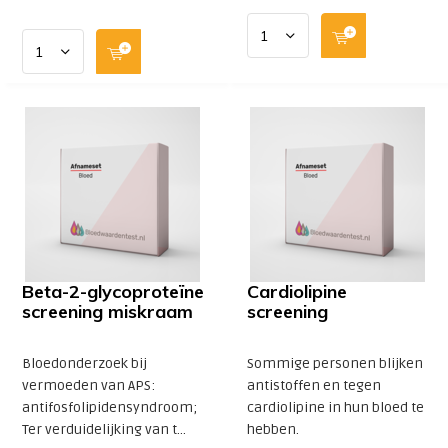
Beta-2-glycoproteïne
Cardiolipine
screening miskraam
screening
Bloedonderzoek bij
Sommige personen blijken
vermoeden van APS:
antistoffen en tegen
antifosfolipidensyndroom;
cardiolipine in hun bloed te
Ter verduidelijking van t...
hebben.