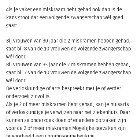
Als je vaker een miskraam hebt gehad ook dan is de
kans groot dat een volgende zwangerschap wél goed
gaat:
Bij vrouwen van 30 jaar die 2 miskramen hebben gehad,
gaat bij 8 van de 10 vrouwen de volgende zwangerschap
wél door.
Bij vrouwen van 35 jaar die 2 miskramen hebben gehad,
gaat bij 7 van de 10 vrouwen de volgende zwangerschap
wél door.
De verloskundige of arts bespreekt met je of verder
onderzoek zinvol is.
Als je 2 of meer miskramen hebt gehad, kan je huisarts
of verloskundige je verwijzen naar het ziekenhuis. Daar
kunnen ze onderzoek doen of er andere oorzaken zijn
voor de 2 of meer miskramen.Mogelijke oorzaken zijn
bijvoorbeeld een chromosoomafwijking,