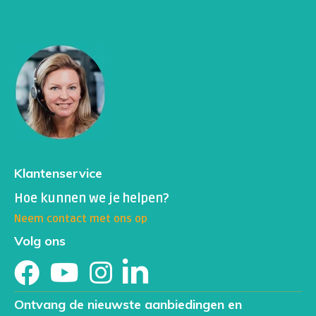
Klantenservice
Hoe kunnen we je helpen?
Neem contact met ons op
Volg ons
Ontvang de nieuwste aanbiedingen en