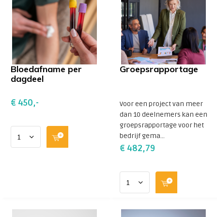
Bloedafname per
Groepsrapportage
dagdeel
€ 450,-
Voor een project van meer
dan 10 deelnemers kan een
groepsrapportage voor het
bedrijf gema...
€ 482,79