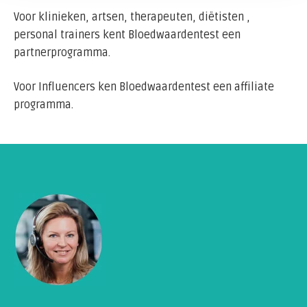
Voor klinieken, artsen, therapeuten, diëtisten ,
personal trainers kent Bloedwaardentest een
partnerprogramma.
Voor Influencers ken Bloedwaardentest een affiliate
programma.