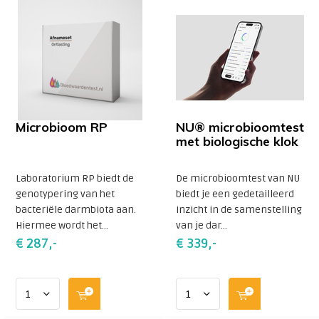
Microbioom RP
NU® microbioomtest
met biologische klok
Laboratorium RP biedt de
De microbioomtest van NU
genotypering van het
biedt je een gedetailleerd
bacteriële darmbiota aan.
inzicht in de samenstelling
Hiermee wordt het...
van je dar...
€ 287,-
€ 339,-