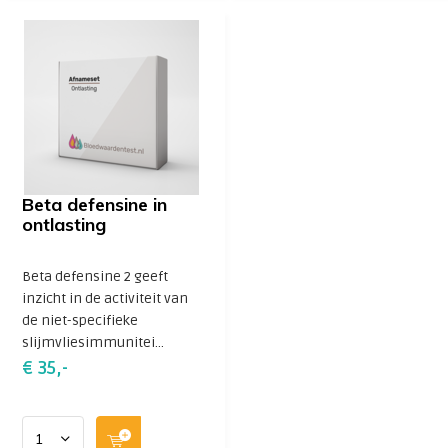
Beta defensine in
ontlasting
Beta defensine 2 geeft
inzicht in de activiteit van
de niet-specifieke
slijmvliesimmunitei...
€ 35,-