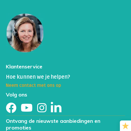
Klantenservice
Hoe kunnen we je helpen?
Neem contact met ons op
Volg ons
Ontvang de nieuwste aanbiedingen en
promoties