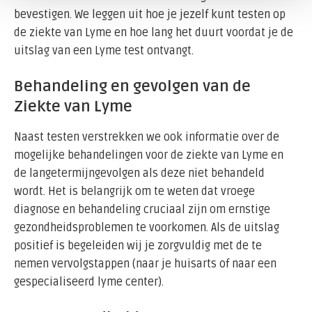
bevestigen. We leggen uit hoe je jezelf kunt testen op
de ziekte van Lyme en hoe lang het duurt voordat je de
uitslag van een Lyme test ontvangt.
Behandeling en gevolgen van de
Ziekte van Lyme
Naast testen verstrekken we ook informatie over de
mogelijke behandelingen voor de ziekte van Lyme en
de langetermijngevolgen als deze niet behandeld
wordt. Het is belangrijk om te weten dat vroege
diagnose en behandeling cruciaal zijn om ernstige
gezondheidsproblemen te voorkomen. Als de uitslag
positief is begeleiden wij je zorgvuldig met de te
nemen vervolgstappen (naar je huisarts of naar een
gespecialiseerd lyme center).