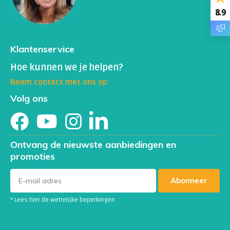
8.9
Klantenservice
Hoe kunnen we je helpen?
Neem contact met ons op
Volg ons
Ontvang de nieuwste aanbiedingen en
promoties
Abonneer
* Lees hier de wettelijke beperkingen