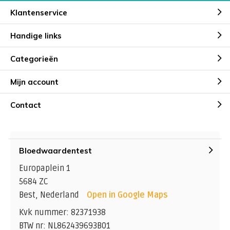
Klantenservice
Handige links
Categorieën
Mijn account
Contact
Bloedwaardentest
Europaplein 1
5684 ZC
Best, Nederland
Open in Google Maps
Kvk nummer: 82371938
BTW nr: NL862439693B01