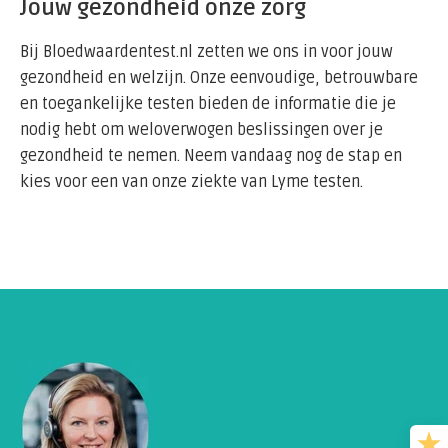
Jouw gezondheid onze zorg
Bij Bloedwaardentest.nl zetten we ons in voor jouw
gezondheid en welzijn. Onze eenvoudige, betrouwbare
en toegankelijke testen bieden de informatie die je
nodig hebt om weloverwogen beslissingen over je
gezondheid te nemen. Neem vandaag nog de stap en
kies voor een van onze ziekte van Lyme testen.