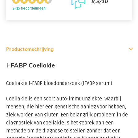
8,9/10
2415 beoordelingen
Productomschrijving
I-FABP Coeliakie
Coeliakie I-FABP bloedonderzoek (IFABP serum)
Coeliakie is een soort auto-immuunziekte waarbij
mensen, die hier een genetische aanleg voor hebben,
ziek worden van gluten. Een belangrijk probleem in de
diagnostiek van coeliakie is het gebrek aan een
methode om de diagnose te stellen zonder dat een