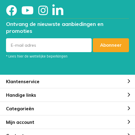
Ontvang de nieuwste aanbiedingen en
promoties
Abonneer
* Lees hier de wettelijke beperkingen
Klantenservice
Handige links
Categorieën
Mijn account