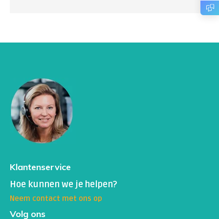
Klantenservice
Hoe kunnen we je helpen?
Neem contact met ons op
Volg ons