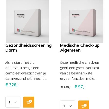
Gezondheidsscreening
Medische Check-up
Darm
Algemeen
Als je start met dit
Deze medische check-up
onderzoek heb je een
geeft een goed overzicht
compleet overzicht van je
van de belangrijkste
darmgezondheid. Mocht ...
orgaanfuncties. Indie...
€ 326,-
€ 97,-
€ 159,-