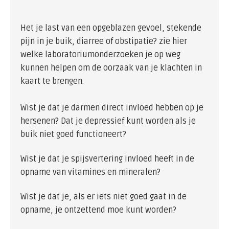
Het je last van een opgeblazen gevoel, stekende
pijn in je buik, diarree of obstipatie? zie hier
welke laboratoriumonderzoeken je op weg
kunnen helpen om de oorzaak van je klachten in
kaart te brengen.
Wist je dat je darmen direct invloed hebben op je
hersenen? Dat je depressief kunt worden als je
buik niet goed functioneert?
Wist je dat je spijsvertering invloed heeft in de
opname van vitamines en mineralen?
Wist je dat je, als er iets niet goed gaat in de
opname, je ontzettend moe kunt worden?