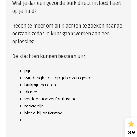
Wist je dat een gezonde buik direct invloed heeft
op je huid?
Reden te meer om bij klachten te zoeken naar de
oorzaak zodat je kunt gaan werken aan een
oplossing.
De klachten kunnen bestaan uit:
pijn
winderigheid - opgeblazen gevoel
buikpijn na eten
diaree
vettige stopverfontlasting
maagpijn
bloed bij ontlasting
8.9