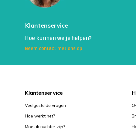
Klantenservice
Hoe kunnen we je helpen?
Neem contact met ons op
Klantenservice
H
Veelgestelde vragen
O
Hoe werkt het?
B
Moet ik nuchter zijn?
He