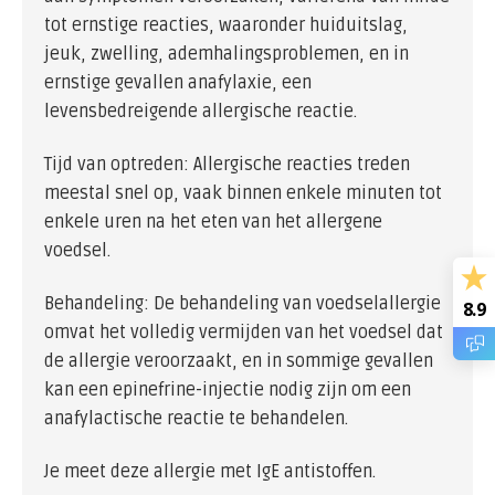
tot ernstige reacties, waaronder huiduitslag,
jeuk, zwelling, ademhalingsproblemen, en in
ernstige gevallen anafylaxie, een
levensbedreigende allergische reactie.
Tijd van optreden: Allergische reacties treden
meestal snel op, vaak binnen enkele minuten tot
enkele uren na het eten van het allergene
voedsel.
Behandeling: De behandeling van voedselallergie
8.9
omvat het volledig vermijden van het voedsel dat
de allergie veroorzaakt, en in sommige gevallen
kan een epinefrine-injectie nodig zijn om een
anafylactische reactie te behandelen.
Je meet deze allergie met IgE antistoffen.