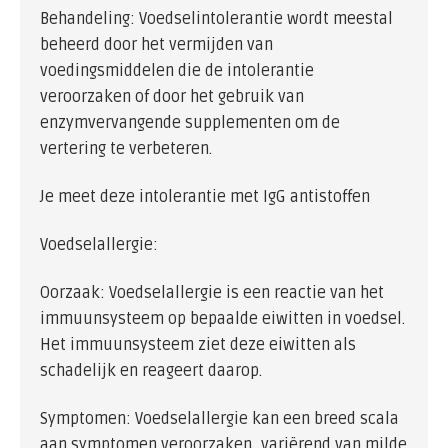
Behandeling: Voedselintolerantie wordt meestal
beheerd door het vermijden van
voedingsmiddelen die de intolerantie
veroorzaken of door het gebruik van
enzymvervangende supplementen om de
vertering te verbeteren.
Je meet deze intolerantie met IgG antistoffen
Voedselallergie:
Oorzaak: Voedselallergie is een reactie van het
immuunsysteem op bepaalde eiwitten in voedsel.
Het immuunsysteem ziet deze eiwitten als
schadelijk en reageert daarop.
Symptomen: Voedselallergie kan een breed scala
aan symptomen veroorzaken, variërend van milde