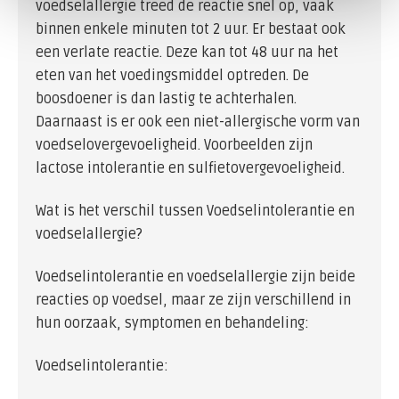
voedselallergie treed de reactie snel op, vaak
binnen enkele minuten tot 2 uur. Er bestaat ook
een verlate reactie. Deze kan tot 48 uur na het
eten van het voedingsmiddel optreden. De
boosdoener is dan lastig te achterhalen.
Daarnaast is er ook een niet-allergische vorm van
voedselovergevoeligheid. Voorbeelden zijn
lactose intolerantie en sulfietovergevoeligheid.
Wat is het verschil tussen Voedselintolerantie en
voedselallergie?
Voedselintolerantie en voedselallergie zijn beide
reacties op voedsel, maar ze zijn verschillend in
hun oorzaak, symptomen en behandeling:
Voedselintolerantie: