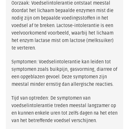
Oorzaak: Voedselintolerantie ontstaat meestal
doordat het lichaam bepaalde enzymen mist die
nodig zijn om bepaalde voedingsstoffen in het
voedsel af te breken. Lactose-intolerantie is een
veelvoorkomend voorbeeld, waarbij het lichaam
het enzym lactase mist om lactose (melksuiker)
te verteren.
Symptomen: Voedselintolerantie kan leiden tot
symptomen zoals buikpijn, gasvorming, diarree of
een opgeblazen gevoel. Deze symptomen zijn
meestal minder ernstig dan allergische reacties.
Tijd van optreden: De symptomen van
voedselintolerantie treden meestal langzamer op
en kunnen enkele uren tot zelfs dagen na het eten
van het betreffende voedsel verschijnen.