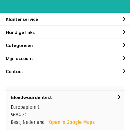
Klantenservice
Handige links
Categorieën
Mijn account
Contact
Bloedwaardentest
Europaplein 1
5684 ZC
Best, Nederland
Open in Google Maps