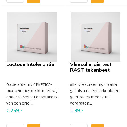
Lactose Intolerantie
Vleesallergie test
RAST tekenbeet
Op de afdeling GENETICA-
Allergie screening op alfa
DNA-ONDERZOEK kunnen wij
gal als u na een tekenbeet
onderzoeken of er sprake is
geen vlees meer kunt
van een erfel...
verdragen....
€ 269,-
€ 39,-