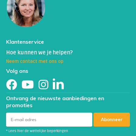
Klantenservice
Hoe kunnen we je helpen?
Neem contact met ons op
Volg ons
Ontvang de nieuwste aanbiedingen en
promoties
Abonneer
* Lees hier de wettelijke beperkingen