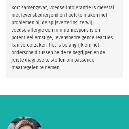
Kort samengevat, voedselintolerantie is meestal
niet levensbedreigend en heeft te maken met
problemen bij de spijsvertering, terwijl
voedselallergie een immuunrespons is en
potentieel ernstige, levensbedreigende reacties
kan veroorzaken. Het is belangrijk om het
onderscheid tussen beide te begrijpen en de
juiste diagnose te stellen om passende
maatregelen te nemen.