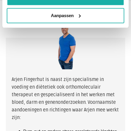
Aanpassen
Arjen Fingerhut is naast zijn specialisme in
voeding en diëtetiek ook orthomoleculair
therapeut en gespecialiseerd in het werken met
bloed, darm en genenonderzoeken. Voornaamste
aandoeningen en richtingen waar Arjen mee werkt
zijn: