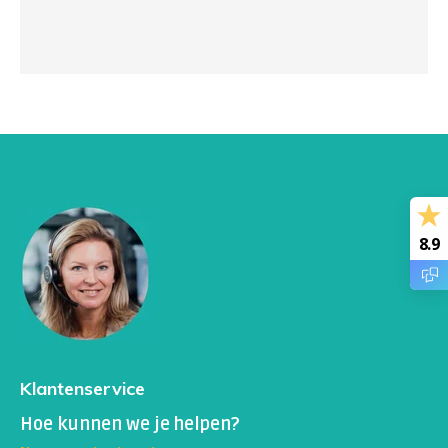
8.9
Klantenservice
Hoe kunnen we je helpen?