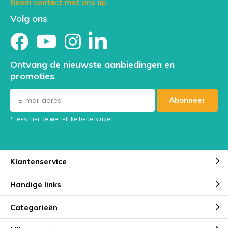
Neem contact met ons op
Volg ons
Ontvang de nieuwste aanbiedingen en
promoties
Abonneer
* Lees hier de wettelijke beperkingen
Klantenservice
Handige links
Categorieën