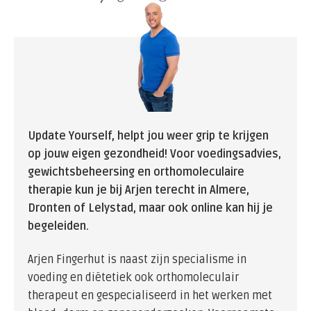
Update Yourself, helpt jou weer grip te krijgen
op jouw eigen gezondheid! Voor voedingsadvies,
gewichtsbeheersing en orthomoleculaire
therapie kun je bij Arjen terecht in Almere,
Dronten of Lelystad, maar ook online kan hij je
begeleiden.
Arjen Fingerhut is naast zijn specialisme in
voeding en diëtetiek ook orthomoleculair
therapeut en gespecialiseerd in het werken met