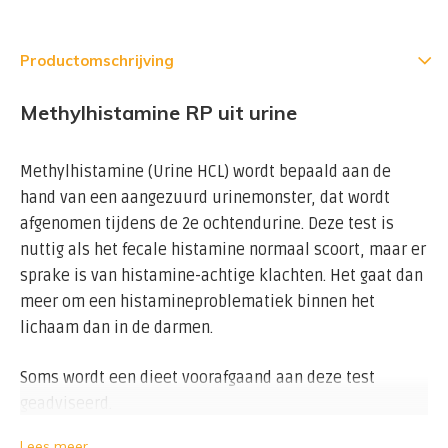
Productomschrijving
Methylhistamine RP uit urine
Methylhistamine (Urine HCL) wordt bepaald aan de
hand van een aangezuurd urinemonster, dat wordt
afgenomen tijdens de 2e ochtendurine. Deze test is
nuttig als het fecale histamine normaal scoort, maar er
sprake is van histamine-achtige klachten. Het gaat dan
meer om een histamineproblematiek binnen het
lichaam dan in de darmen.
Soms wordt een dieet voorafgaand aan deze test
geadviseerd.
Lees meer