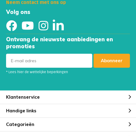
Neem contact met ons op
Volg ons
Ontvang de nieuwste aanbiedingen en
promoties
Abonneer
* Lees hier de wettelijke beperkingen
Klantenservice
Handige links
Categorieën