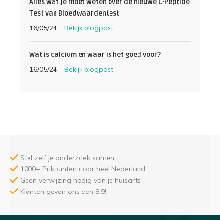
Alles wat je moet weten over de nieuwe C-Peptide
Test van Bloedwaardentest
16/05/24
Bekijk blogpost
Wat is calcium en waar is het goed voor?
16/05/24
Bekijk blogpost
Stel zelf je onderzoek samen
1000+ Prikpunten door heel Nederland
Geen verwijzing nodig van je huisarts
Klanten geven ons een 8,9!