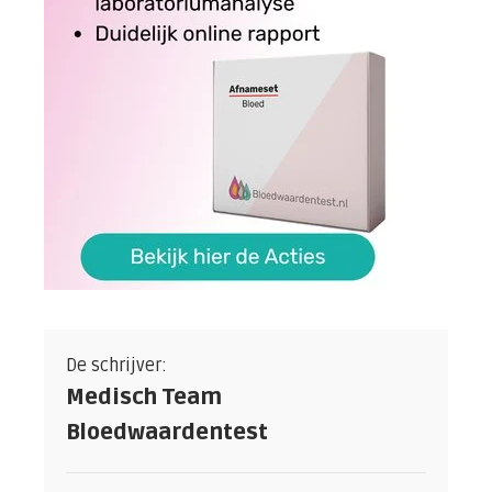
De schrijver:
Medisch Team
Bloedwaardentest