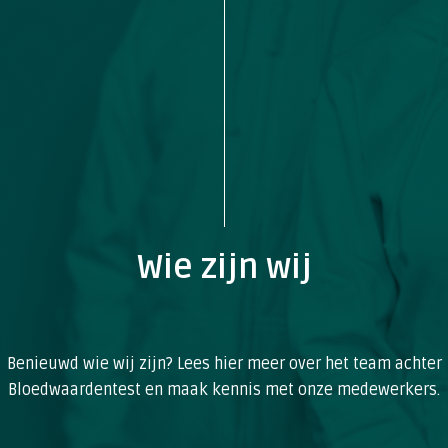
Wie zijn wij
Benieuwd wie wij zijn? Lees hier meer over het team achter
Bloedwaardentest en maak kennis met onze medewerkers.