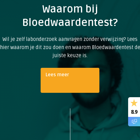
Waarom bij
Bloedwaardentest?
Wil je zelf labonderzoek aanvragen zonder verwijzing? Lees
hier waarom je dit zou doen en waarom Bloedwaardentest d
juiste keuze is.
Lees meer
8.9