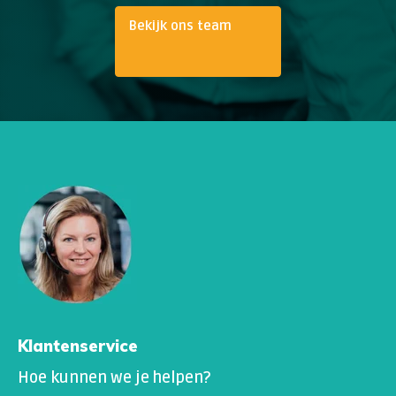
Bekijk ons team
Klantenservice
Hoe kunnen we je helpen?