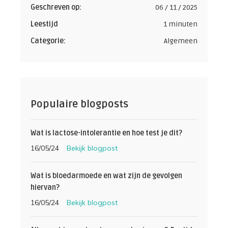
Geschreven op:
06 / 11 / 2025
Leestijd
1 minuten
Categorie:
Algemeen
Populaire blogposts
Wat is lactose-intolerantie en hoe test je dit?
16/05/24
Bekijk blogpost
Wat is bloedarmoede en wat zijn de gevolgen
hiervan?
16/05/24
Bekijk blogpost