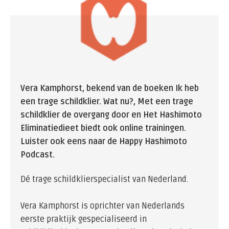
Vera Kamphorst, bekend van de boeken Ik heb
een trage schildklier. Wat nu?, Met een trage
schildklier de overgang door en Het Hashimoto
Eliminatiedieet biedt ook online trainingen.
Luister ook eens naar de Happy Hashimoto
Podcast.
Dé trage schildklierspecialist van Nederland.
Vera Kamphorst is oprichter van Nederlands
eerste praktijk gespecialiseerd in