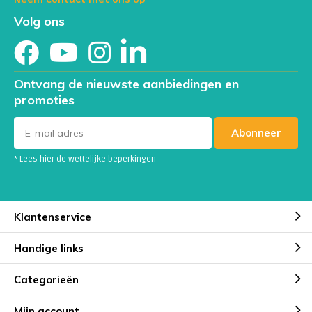
Volg ons
Ontvang de nieuwste aanbiedingen en
promoties
Abonneer
* Lees hier de wettelijke beperkingen
Klantenservice
Handige links
Categorieën
Mijn account