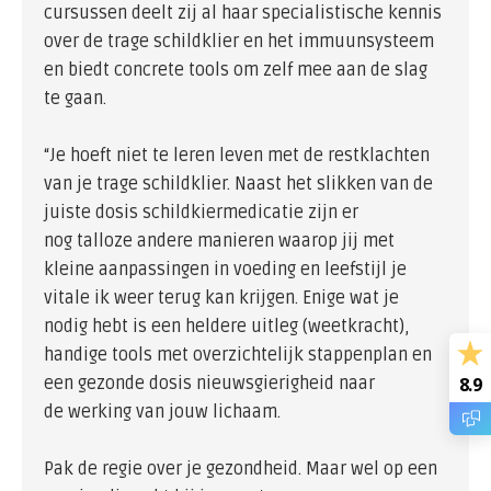
cursussen deelt zij al haar specialistische kennis
over de trage schildklier en het immuunsysteem
en biedt concrete tools om zelf mee aan de slag
te gaan.
“Je hoeft niet te leren leven met de restklachten
van je trage schildklier. Naast het slikken van de
juiste dosis schildkiermedicatie zijn er
nog talloze andere manieren waarop jij met
kleine aanpassingen in voeding en leefstijl je
vitale ik weer terug kan krijgen. Enige wat je
nodig hebt is een heldere uitleg (weetkracht),
handige tools met overzichtelijk stappenplan en
een gezonde dosis nieuwsgierigheid naar
8.9
de werking van jouw lichaam.
Pak de regie over je gezondheid. Maar wel op een