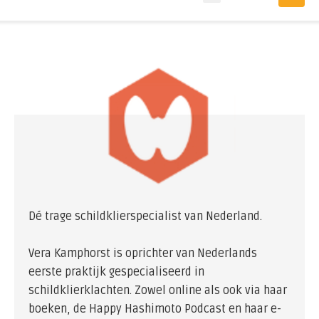
Dé trage schildklierspecialist van Nederland.
Vera Kamphorst is oprichter van Nederlands
eerste praktijk gespecialiseerd in
schildklierklachten. Zowel online als ook via haar
boeken, de Happy Hashimoto Podcast en haar e-