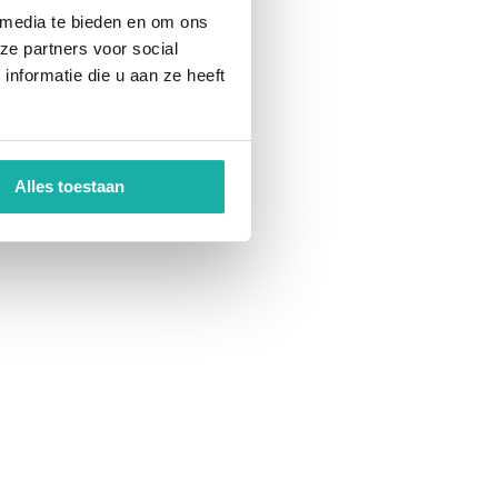
 media te bieden en om ons
ze partners voor social
nformatie die u aan ze heeft
Alles toestaan