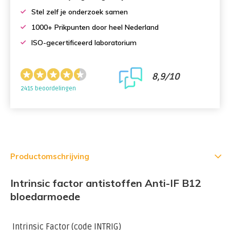
Stel zelf je onderzoek samen
1000+ Prikpunten door heel Nederland
ISO-gecertificeerd laboratorium
8,9/10
2415 beoordelingen
Productomschrijving
Intrinsic factor antistoffen Anti-IF B12
bloedarmoede
Intrinsic Factor (code INTRIG)