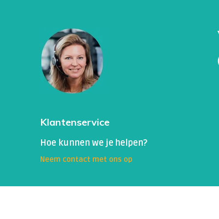
Klantenservice
Hoe kunnen we je helpen?
Neem contact met ons op