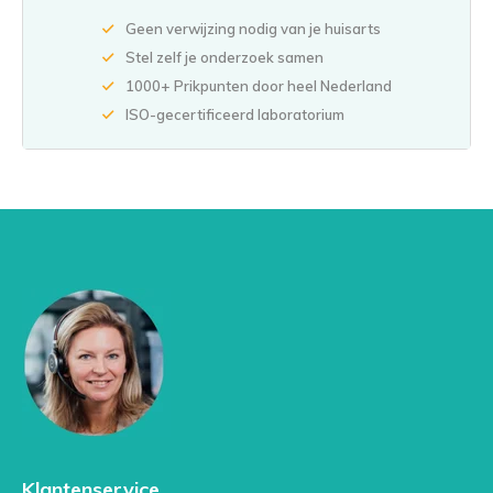
Geen verwijzing nodig van je huisarts
Stel zelf je onderzoek samen
1000+ Prikpunten door heel Nederland
ISO-gecertificeerd laboratorium
Klantenservice