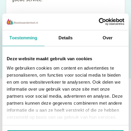
Vincent
Toestemming
Details
Over
Deze website maakt gebruik van cookies
We gebruiken cookies om content en advertenties te
personaliseren, om functies voor social media te bieden
en om ons websiteverkeer te analyseren. Ook delen we
informatie over uw gebruik van onze site met onze
partners voor social media, adverteren en analyse. Deze
Ben je eruit? Bestel direct!
partners kunnen deze gegevens combineren met andere
informatie die u aan ze heeft verstrekt of die ze hebben
verzameld op basis van uw gebruik van hun services.