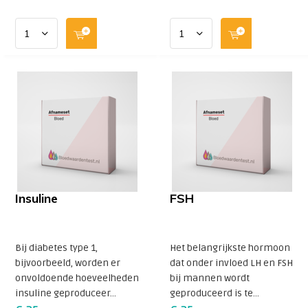
Insuline
FSH
Bij diabetes type 1,
Het belangrijkste hormoon
bijvoorbeeld, worden er
dat onder invloed LH en FSH
onvoldoende hoeveelheden
bij mannen wordt
insuline geproduceer...
geproduceerd is te...