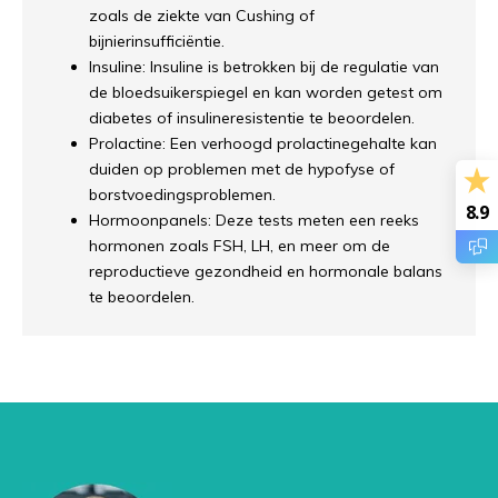
zoals de ziekte van Cushing of
bijnierinsufficiëntie.
Insuline: Insuline is betrokken bij de regulatie van
de bloedsuikerspiegel en kan worden getest om
diabetes of insulineresistentie te beoordelen.
Prolactine: Een verhoogd prolactinegehalte kan
duiden op problemen met de hypofyse of
borstvoedingsproblemen.
8.9
Hormoonpanels: Deze tests meten een reeks
hormonen zoals FSH, LH, en meer om de
reproductieve gezondheid en hormonale balans
te beoordelen.