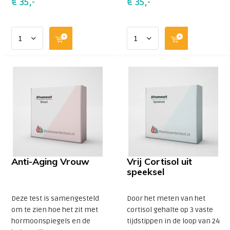
€ 35,-
€ 35,-
Anti-Aging Vrouw
Vrij Cortisol uit
speeksel
Deze test is samengesteld
Door het meten van het
om te zien hoe het zit met
cortisol gehalte op 3 vaste
hormoonspiegels en de
tijdstippen in de loop van 24