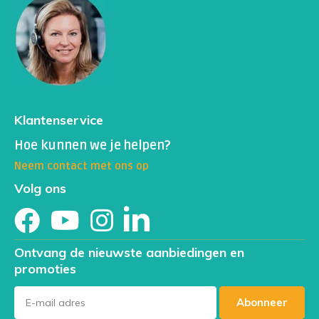
Klantenservice
Hoe kunnen we je helpen?
Neem contact met ons op
Volg ons
Ontvang de nieuwste aanbiedingen en
promoties
Abonneer