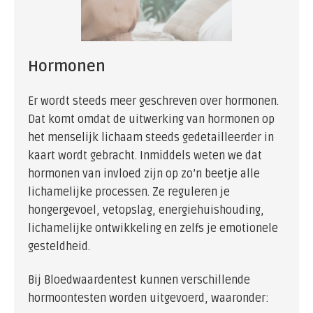
Hormonen
Er wordt steeds meer geschreven over hormonen.
Dat komt omdat de uitwerking van hormonen op
het menselijk lichaam steeds gedetailleerder in
kaart wordt gebracht. Inmiddels weten we dat
hormonen van invloed zijn op zo’n beetje alle
lichamelijke processen. Ze reguleren je
hongergevoel, vetopslag, energiehuishouding,
lichamelijke ontwikkeling en zelfs je emotionele
gesteldheid.
Bij Bloedwaardentest kunnen verschillende
hormoontesten worden uitgevoerd, waaronder: