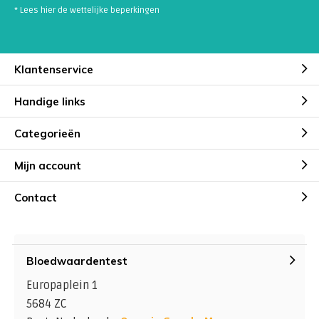
* Lees hier de wettelijke beperkingen
Klantenservice
Handige links
Categorieën
Mijn account
Contact
Bloedwaardentest
Europaplein 1
5684 ZC