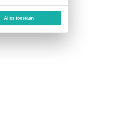
Alles toestaan