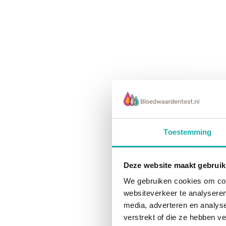
Toestemming
Deze website maakt gebruik
We gebruiken cookies om cont
websiteverkeer te analyseren
media, adverteren en analys
verstrekt of die ze hebben v