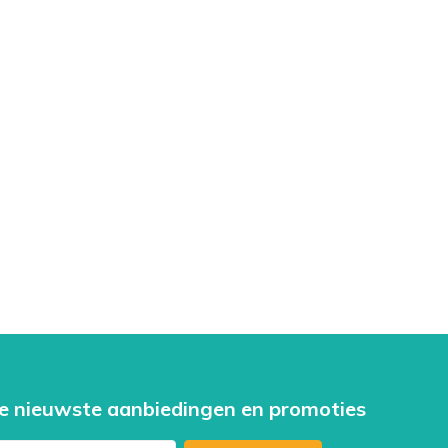
e nieuwste aanbiedingen en promoties