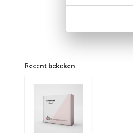
Recent bekeken