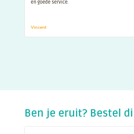
en goede service.
Vincent
Ben je eruit? Bestel di