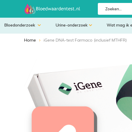
Bloedonderzoek
Urine-onderzoek
Wat mag ik 
Home
iGene DNA-test Farmaco (inclusief MTHFR)