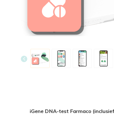
iGene DNA-test Farmaco (inclusi