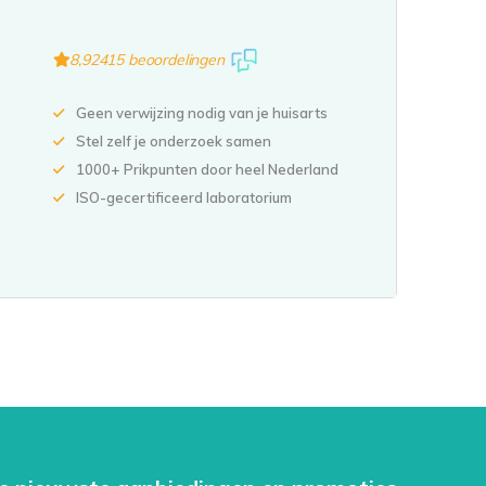
8,9
2415 beoordelingen
Geen verwijzing nodig van je huisarts
Stel zelf je onderzoek samen
1000+ Prikpunten door heel Nederland
ISO-gecertificeerd laboratorium