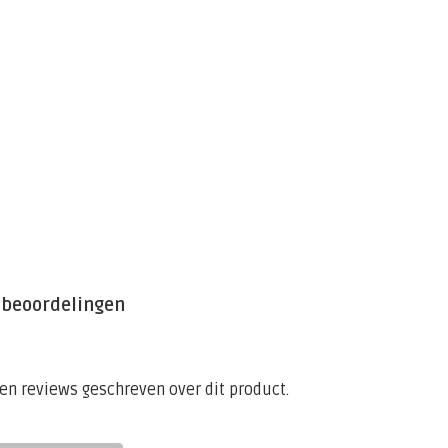
 beoordelingen
een reviews geschreven over dit product.