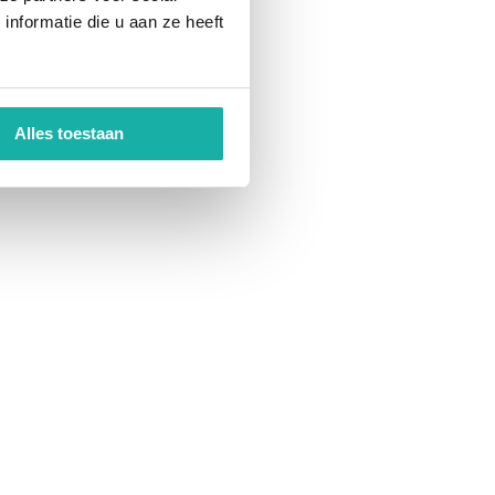
nformatie die u aan ze heeft
Alles toestaan