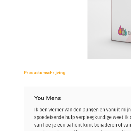
Productomschrijving
You Mens
Ik ben Werner van den Dungen en vanuit mijn
spoedeisende hulp verpleegkundige weet ik d
van hoe je een patiënt kunt benaderen of van