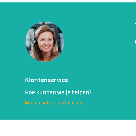
Klantenservice
Hoe kunnen we je helpen?
Neem contact met ons op