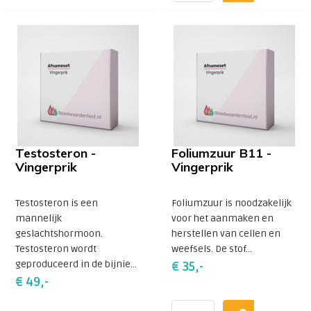
Testosteron -
Foliumzuur B11 -
Vingerprik
Vingerprik
Testosteron is een
Foliumzuur is noodzakelijk
mannelijk
voor het aanmaken en
geslachtshormoon.
herstellen van cellen en
Testosteron wordt
weefsels. De stof...
geproduceerd in de bijnie...
€ 35,-
€ 49,-