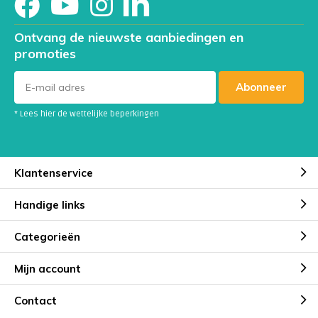
Ontvang de nieuwste aanbiedingen en
promoties
Abonneer
* Lees hier de wettelijke beperkingen
Klantenservice
Handige links
Categorieën
Mijn account
Contact