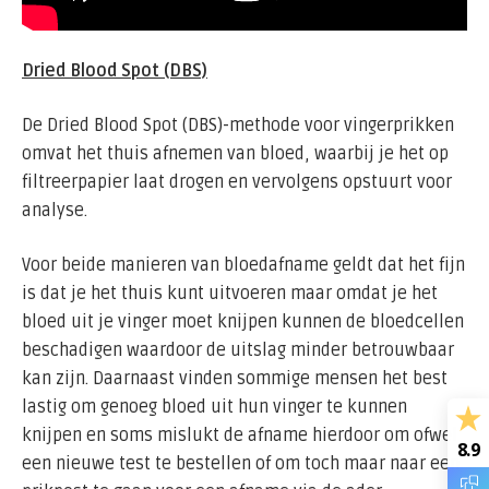
Dried Blood Spot (DBS)
De Dried Blood Spot (DBS)-methode voor vingerprikken
omvat het thuis afnemen van bloed, waarbij je het op
filtreerpapier laat drogen en vervolgens opstuurt voor
analyse.
Voor beide manieren van bloedafname geldt dat het fijn
is dat je het thuis kunt uitvoeren maar omdat je het
bloed uit je vinger moet knijpen kunnen de bloedcellen
beschadigen waardoor de uitslag minder betrouwbaar
kan zijn. Daarnaast vinden sommige mensen het best
lastig om genoeg bloed uit hun vinger te kunnen
knijpen en soms mislukt de afname hierdoor om ofwel
8.9
een nieuwe test te bestellen of om toch maar naar een