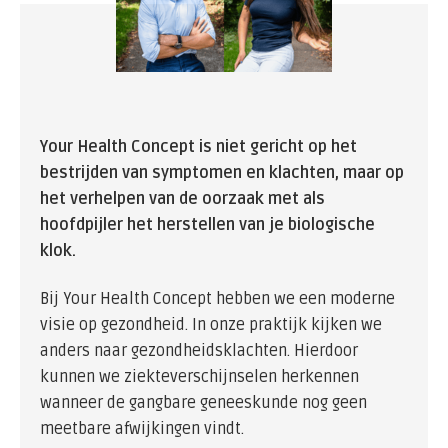
Your Health Concept is niet gericht op het
bestrijden van symptomen en klachten, maar op
het verhelpen van de oorzaak met als
hoofdpijler het herstellen van je biologische
klok.
Bij Your Health Concept hebben we een moderne
visie op gezondheid. In onze praktijk kijken we
anders naar gezondheidsklachten. Hierdoor
kunnen we ziekteverschijnselen herkennen
wanneer de gangbare geneeskunde nog geen
meetbare afwijkingen vindt.