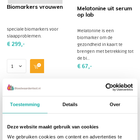
Biomarkers vrouwen
Melatonine uit serum
op lab
speciale biomarkers voor
Melatonine is een
slaapproblemen.
biomarker om de
€ 299,-
gezondheid in kaart te
brengen met betrekking tot
de bi...
€ 67,-
Toestemming
Details
Over
Deze website maakt gebruik van cookies
We gebruiken cookies om content en advertenties te