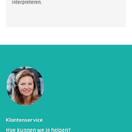
interpreteren.
Klantenservice
Hoe kunnen we je helpen?