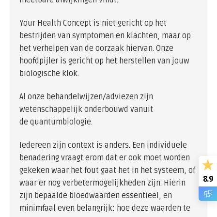
meetbare afwijkingen vindt.
Your Health Concept is niet gericht op het
bestrijden van symptomen en klachten, maar op
het verhelpen van de oorzaak hiervan. Onze
hoofdpijler is gericht op het herstellen van jouw
biologische klok.
Al onze behandelwijzen/adviezen zijn
wetenschappelijk onderbouwd vanuit
de quantumbiologie.
Iedereen zijn context is anders. Een individuele
benadering vraagt erom dat er ook moet worden
gekeken waar het fout gaat het in het systeem, of
8.9
waar er nog verbetermogelijkheden zijn. Hierin
zijn bepaalde bloedwaarden essentieel, en
minimfaal even belangrijk: hoe deze waarden te