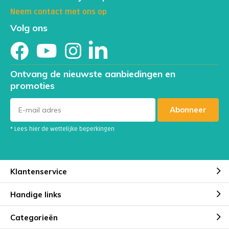
Neem contact met ons op
Volg ons
Ontvang de nieuwste aanbiedingen en
promoties
Abonneer
* Lees hier de wettelijke beperkingen
Klantenservice
Handige links
Categorieën