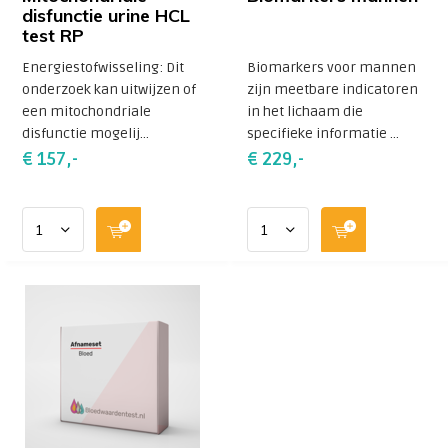
disfunctie urine HCL
test RP
Energiestofwisseling: Dit
Biomarkers voor mannen
onderzoek kan uitwijzen of
zijn meetbare indicatoren
een mitochondriale
in het lichaam die
disfunctie mogelij...
specifieke informatie ...
€ 157,-
€ 229,-