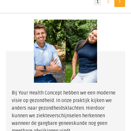
1
2
Bij Your Health Concept hebben we een moderne
visie op gezondheid. In onze praktijk kijken we
anders naar gezondheidsklachten. Hierdoor
kunnen we ziekteverschijnselen herkennen
wanneer de gangbare geneeskunde nog geen