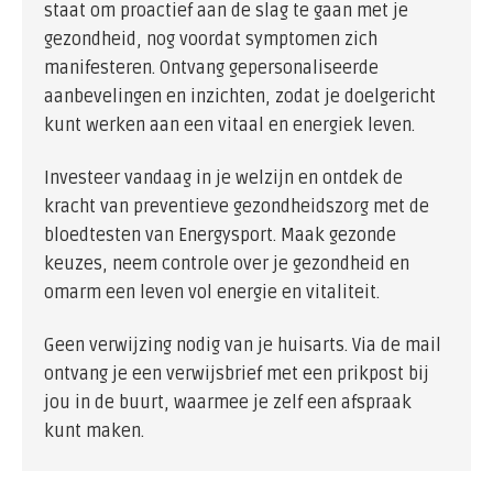
staat om proactief aan de slag te gaan met je
gezondheid, nog voordat symptomen zich
manifesteren. Ontvang gepersonaliseerde
aanbevelingen en inzichten, zodat je doelgericht
kunt werken aan een vitaal en energiek leven.
Investeer vandaag in je welzijn en ontdek de
kracht van preventieve gezondheidszorg met de
bloedtesten van Energysport. Maak gezonde
keuzes, neem controle over je gezondheid en
omarm een leven vol energie en vitaliteit.
Geen verwijzing nodig van je huisarts. Via de mail
ontvang je een verwijsbrief met een prikpost bij
jou in de buurt, waarmee je zelf een afspraak
kunt maken.