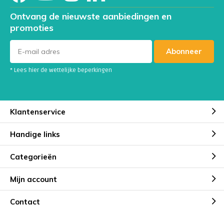
Ontvang de nieuwste aanbiedingen en
promoties
Abonneer
* Lees hier de wettelijke beperkingen
Klantenservice
Handige links
Categorieën
Mijn account
Contact