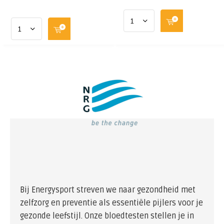
Bij Energysport streven we naar gezondheid met
zelfzorg en preventie als essentiële pijlers voor je
gezonde leefstijl. Onze bloedtesten stellen je in