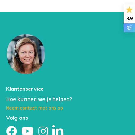
8.9
Klantenservice
Hoe kunnen we je helpen?
Neem contact met ons op
Volg ons