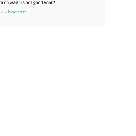
um en waar is het goed voor?
kijk blogpost