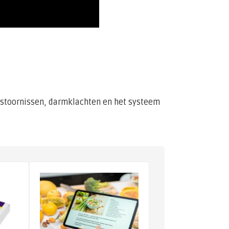
stoornissen, darmklachten en het systeem