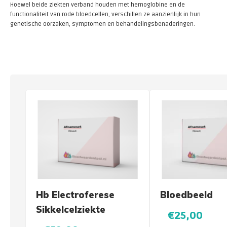
Hoewel beide ziekten verband houden met hemoglobine en de
functionaliteit van rode bloedcellen, verschillen ze aanzienlijk in hun
genetische oorzaken, symptomen en behandelingsbenaderingen.
Hb Electroferese
Bloedbeeld
Sikkelcelziekte
€25,00