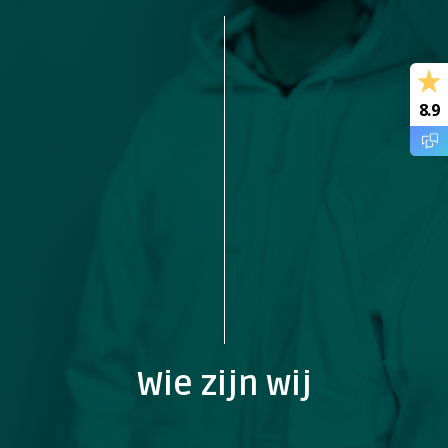
8.9
Wie zijn wij