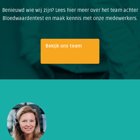
Benieuwd wie wij zijn? Lees hier meer over het team achter
Bloedwaardentest en maak kennis met onze medewerkers.
Bekijk ons team