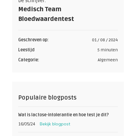
De schrijver:
Medisch Team
Bloedwaardentest
Geschreven op:
01 / 08 / 2024
Leestijd
5 minuten
Categorie:
Algemeen
Populaire blogposts
Wat is lactose-intolerantie en hoe test je dit?
16/05/24
Bekijk blogpost