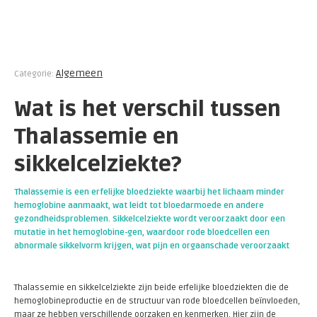
Algemeen
Categorie:
Wat is het verschil tussen
Thalassemie en
sikkelcelziekte?
Thalassemie is een erfelijke bloedziekte waarbij het lichaam minder
hemoglobine aanmaakt, wat leidt tot bloedarmoede en andere
gezondheidsproblemen. Sikkelcelziekte wordt veroorzaakt door een
mutatie in het hemoglobine-gen, waardoor rode bloedcellen een
abnormale sikkelvorm krijgen, wat pijn en orgaanschade veroorzaakt
Thalassemie en sikkelcelziekte zijn beide erfelijke bloedziekten die de
hemoglobineproductie en de structuur van rode bloedcellen beïnvloeden,
maar ze hebben verschillende oorzaken en kenmerken. Hier zijn de