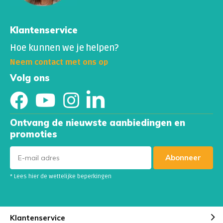
Klantenservice
Hoe kunnen we je helpen?
Neem contact met ons op
Volg ons
Ontvang de nieuwste aanbiedingen en
promoties
Abonneer
* Lees hier de wettelijke beperkingen
Klantenservice