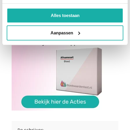
Alles toestaan
Aanpassen