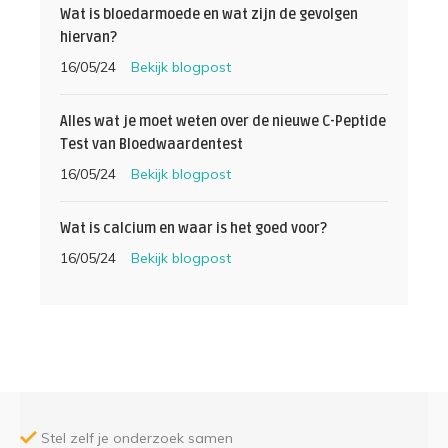
Wat is bloedarmoede en wat zijn de gevolgen
hiervan?
16/05/24
Bekijk blogpost
Alles wat je moet weten over de nieuwe C-Peptide
Test van Bloedwaardentest
16/05/24
Bekijk blogpost
Wat is calcium en waar is het goed voor?
16/05/24
Bekijk blogpost
Stel zelf je onderzoek samen