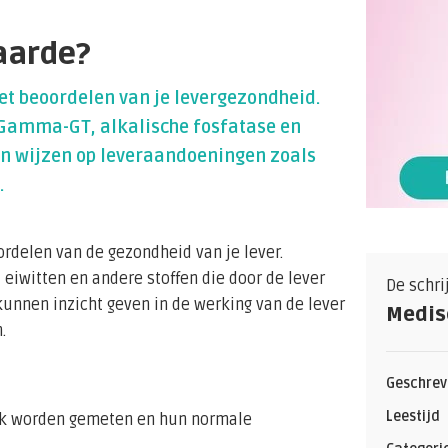
aarde?
et beoordelen van je levergezondheid.
 Gamma-GT, alkalische fosfatase en
n wijzen op leveraandoeningen zoals
.
rdelen van de gezondheid van je lever.
eiwitten en andere stoffen die door de lever
De schri
unnen inzicht geven in de werking van de lever
Medis
.
Geschrev
Leestijd
aak worden gemeten en hun normale