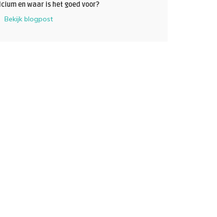
lcium en waar is het goed voor?
Bekijk blogpost