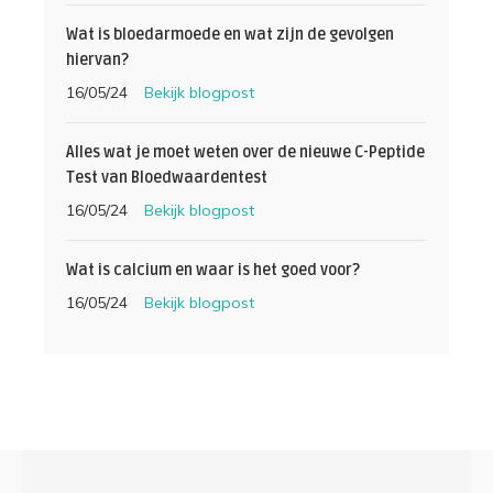
Wat is bloedarmoede en wat zijn de gevolgen
hiervan?
16/05/24
Bekijk blogpost
Alles wat je moet weten over de nieuwe C-Peptide
Test van Bloedwaardentest
16/05/24
Bekijk blogpost
Wat is calcium en waar is het goed voor?
16/05/24
Bekijk blogpost