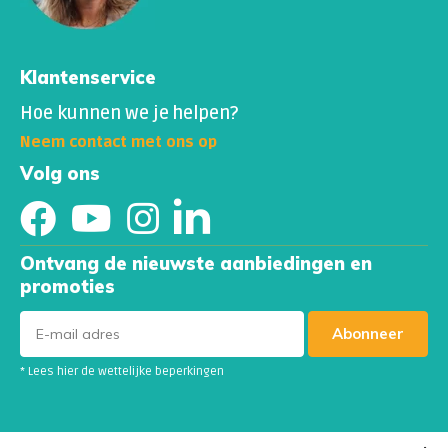
Klantenservice
Hoe kunnen we je helpen?
Neem contact met ons op
Volg ons
Ontvang de nieuwste aanbiedingen en
promoties
Abonneer
* Lees hier de wettelijke beperkingen