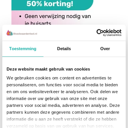
Toestemming
Details
Over
Deze website maakt gebruik van cookies
We gebruiken cookies om content en advertenties te
personaliseren, om functies voor social media te bieden
en om ons websiteverkeer te analyseren. Ook delen we
informatie over uw gebruik van onze site met onze
partners voor social media, adverteren en analyse. Deze
partners kunnen deze gegevens combineren met andere
informatie die u aan ze heeft verstrekt of die ze hebben
verzameld op basis van uw gebruik van hun services.