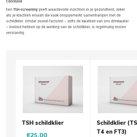
Conclusie
Een
TSH-screening
geeft waardevolle inzichten in je gezondheid, zeker
als je klachten ervaart die vaak onopgemerkt samenhangen met de
schildklier. Omdat zoveel factoren – zelfs de kwaliteit van ons drinkwater
– invloed hebben op de werking van de schildklier, is regelmatig testen
verstandig.
TSH schildklier
Schildklier (TS
T4 en FT3)
€25,00