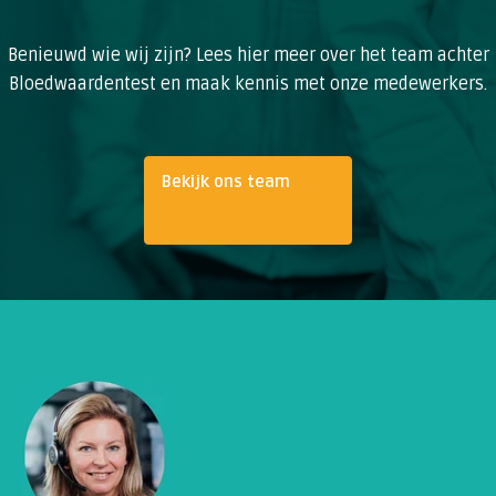
Benieuwd wie wij zijn? Lees hier meer over het team achter
Bloedwaardentest en maak kennis met onze medewerkers.
Bekijk ons team