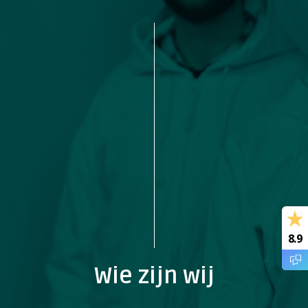
8.9
Wie zijn wij