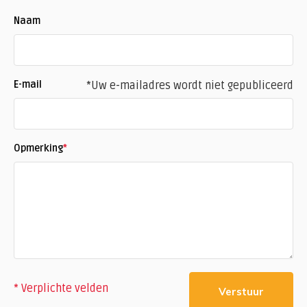
Naam
E-mail
*Uw e-mailadres wordt niet gepubliceerd
Opmerking
*
* Verplichte velden
Verstuur