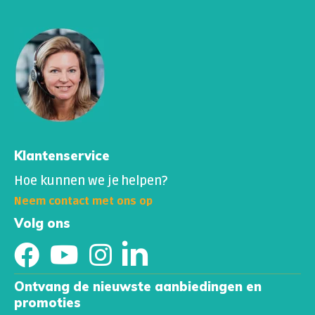
Klantenservice
Hoe kunnen we je helpen?
Neem contact met ons op
Volg ons
Ontvang de nieuwste aanbiedingen en
promoties