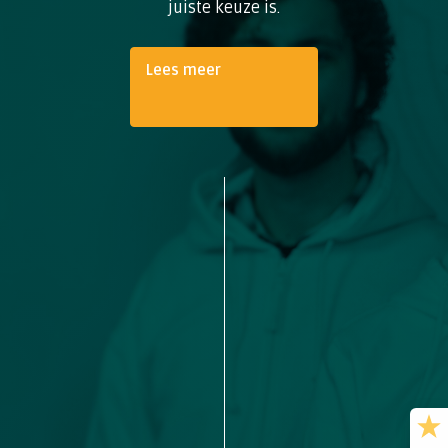
juiste keuze is.
Lees meer