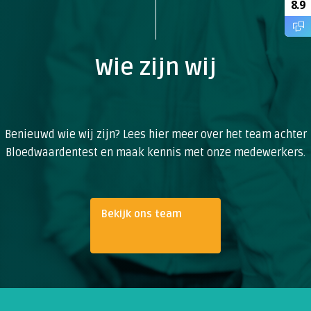
8.9
Wie zijn wij
Benieuwd wie wij zijn? Lees hier meer over het team achter
Bloedwaardentest en maak kennis met onze medewerkers.
Bekijk ons team