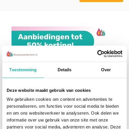
Toestemming
Details
Over
Deze website maakt gebruik van cookies
We gebruiken cookies om content en advertenties te
personaliseren, om functies voor social media te bieden
en om ons websiteverkeer te analyseren. Ook delen we
informatie over uw gebruik van onze site met onze
partners voor social media, adverteren en analyse. Deze