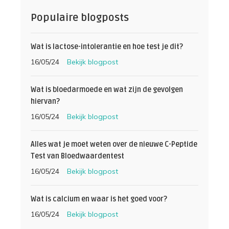
Populaire blogposts
Wat is lactose-intolerantie en hoe test je dit?
16/05/24
Bekijk blogpost
Wat is bloedarmoede en wat zijn de gevolgen
hiervan?
16/05/24
Bekijk blogpost
Alles wat je moet weten over de nieuwe C-Peptide
Test van Bloedwaardentest
16/05/24
Bekijk blogpost
Wat is calcium en waar is het goed voor?
16/05/24
Bekijk blogpost