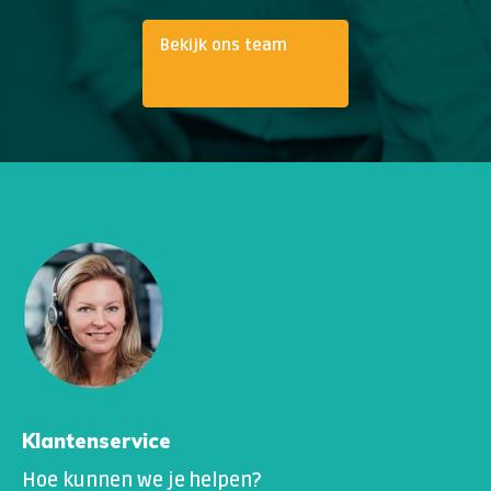
Bekijk ons team
Klantenservice
Hoe kunnen we je helpen?