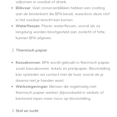
vrijkomen in voedsel of drank.
Blikvoer
: Veel conservenblikken hebben een coating
aan de binnenkant die BPA bevat, waardoor deze stof
in het voedsel terecht kan komen.
Waterflessen
: Plastic waterflessen, vooral als ze
langdurig worden blootgesteld aan zonlicht of hitte,
kunnen BPA afgeven.
Thermisch papier
Kassabonnen
: BPA wordt gebruikt in thermisch papier,
zoals kassabonnen, tickets en printpapier. Blootstelling
kan optreden via contact met de huid, vooral als je
daarna niet je handen wast.
Werkomgevingen
: Mensen die regelmatig met
thermisch papier werken (bijvoorbeeld in winkels of
kantoren) lopen meer risico op blootstelling.
Stof en lucht