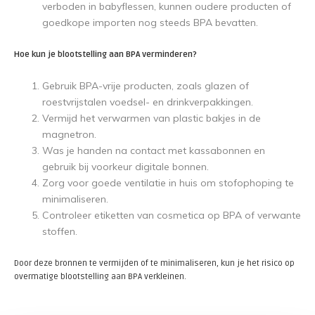
verboden in babyflessen, kunnen oudere producten of
goedkope importen nog steeds BPA bevatten.
Hoe kun je blootstelling aan BPA verminderen?
Gebruik BPA-vrije producten, zoals glazen of
roestvrijstalen voedsel- en drinkverpakkingen.
Vermijd het verwarmen van plastic bakjes in de
magnetron.
Was je handen na contact met kassabonnen en
gebruik bij voorkeur digitale bonnen.
Zorg voor goede ventilatie in huis om stofophoping te
minimaliseren.
Controleer etiketten van cosmetica op BPA of verwante
stoffen.
Door deze bronnen te vermijden of te minimaliseren, kun je het risico op
overmatige blootstelling aan BPA verkleinen.