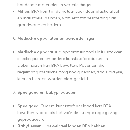
houdende materialen in waterleidingen.
Milieu
: BPA komt in de natuur voor door plastic afval
en industriële lozingen, wat leidt tot besmetting van
grondwater en bodem.
Medische apparaten en behandelingen
Medische apparatuur
: Apparatuur zoals infuuszakken,
injectiespuiten en andere kunststofproducten in
ziekenhuizen kan BPA bevatten. Patiënten die
regelmatig medische zorg nodig hebben, zoals dialyse,
kunnen hieraan worden blootgesteld.
Speelgoed en babyproducten
Speelgoed
: Oudere kunststofspeelgoed kan BPA
bevatten, vooral als het vóór de strenge regelgeving is
geproduceerd.
Babyflessen
: Hoewel veel landen BPA hebben