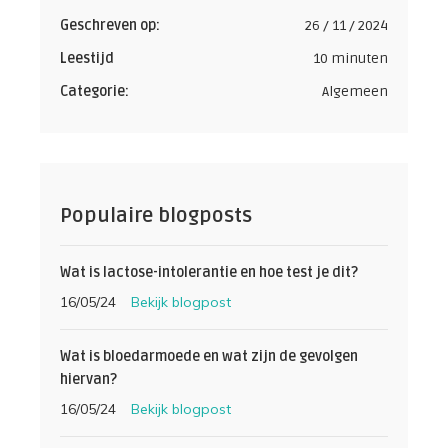
Geschreven op:
26 / 11 / 2024
Leestijd
10 minuten
Categorie:
Algemeen
Populaire blogposts
Wat is lactose-intolerantie en hoe test je dit?
16/05/24
Bekijk blogpost
Wat is bloedarmoede en wat zijn de gevolgen
hiervan?
16/05/24
Bekijk blogpost