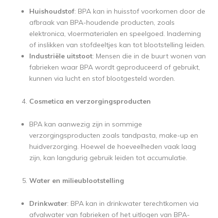
Huishoudstof
: BPA kan in huisstof voorkomen door de
afbraak van BPA-houdende producten, zoals
elektronica, vloermaterialen en speelgoed. Inademing
of inslikken van stofdeeltjes kan tot blootstelling leiden.
Industriële uitstoot
: Mensen die in de buurt wonen van
fabrieken waar BPA wordt geproduceerd of gebruikt,
kunnen via lucht en stof blootgesteld worden.
Cosmetica en verzorgingsproducten
BPA kan aanwezig zijn in sommige
verzorgingsproducten zoals tandpasta, make-up en
huidverzorging. Hoewel de hoeveelheden vaak laag
zijn, kan langdurig gebruik leiden tot accumulatie.
Water en milieublootstelling
Drinkwater
: BPA kan in drinkwater terechtkomen via
afvalwater van fabrieken of het uitlogen van BPA-