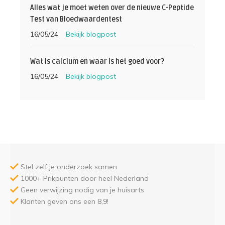
Alles wat je moet weten over de nieuwe C-Peptide
Test van Bloedwaardentest
16/05/24
Bekijk blogpost
Wat is calcium en waar is het goed voor?
16/05/24
Bekijk blogpost
Stel zelf je onderzoek samen
1000+ Prikpunten door heel Nederland
Geen verwijzing nodig van je huisarts
Klanten geven ons een 8,9!