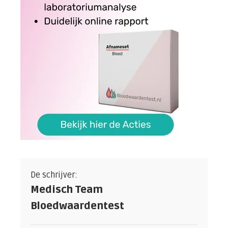
De schrijver:
Medisch Team
Bloedwaardentest