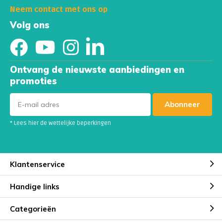
Neem contact met ons op
Volg ons
Ontvang de nieuwste aanbiedingen en
promoties
Abonneer
* Lees hier de wettelijke beperkingen
Klantenservice
Handige links
Categorieën