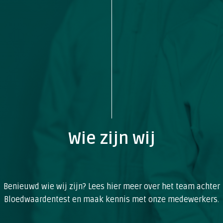
Wie zijn wij
Benieuwd wie wij zijn? Lees hier meer over het team achter
Bloedwaardentest en maak kennis met onze medewerkers.