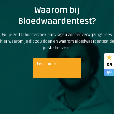
Waarom bij
Bloedwaardentest?
Wil je zelf labonderzoek aanvragen zonder verwijzing? Lees
hier waarom je dit zou doen en waarom Bloedwaardentest d
juiste keuze is.
Lees meer
8.9