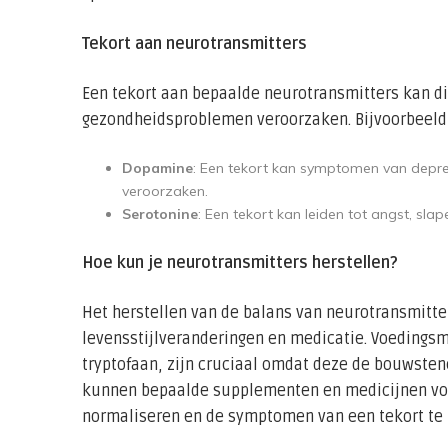
Tekort aan neurotransmitters
Een tekort aan bepaalde neurotransmitters kan di
gezondheidsproblemen veroorzaken. Bijvoorbeeld
Dopamine
: Een tekort kan symptomen van depre
veroorzaken.
Serotonine
: Een tekort kan leiden tot angst, sl
Hoe kun je neurotransmitters herstellen?
Het herstellen van de balans van neurotransmitter
levensstijlveranderingen en medicatie. Voedingsm
tryptofaan, zijn cruciaal omdat deze de bouwsten
kunnen bepaalde supplementen en medicijnen vo
normaliseren en de symptomen van een tekort te