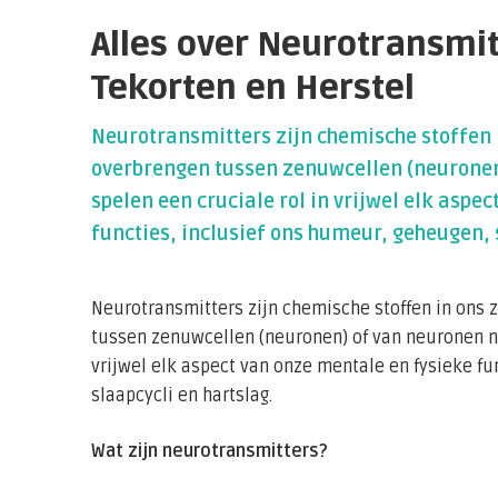
Alles over Neurotransmit
Tekorten en Herstel
Neurotransmitters zijn chemische stoffen 
overbrengen tussen zenuwcellen (neuronen
spelen een cruciale rol in vrijwel elk aspe
functies, inclusief ons humeur, geheugen, 
Neurotransmitters zijn chemische stoffen in ons 
tussen zenuwcellen (neuronen) of van neuronen naa
vrijwel elk aspect van onze mentale en fysieke fu
slaapcycli en hartslag.
Wat zijn neurotransmitters?