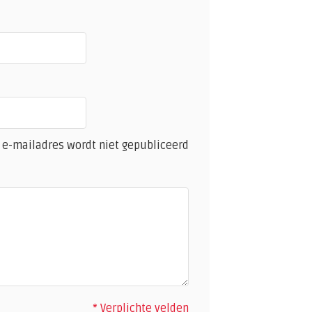
 e-mailadres wordt niet gepubliceerd
* Verplichte velden