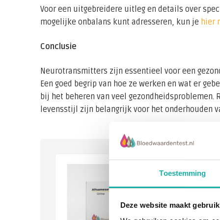
Voor een uitgebreidere uitleg en details over spe
mogelijke onbalans kunt adresseren, kun je
hier 
Conclusie
Neurotransmitters zijn essentieel voor een gezon
Een goed begrip van hoe ze werken en wat er gebeu
bij het beheren van veel gezondheidsproblemen. 
levensstijl zijn belangrijk voor het onderhouden
Toestemming
Deze website maakt gebruik