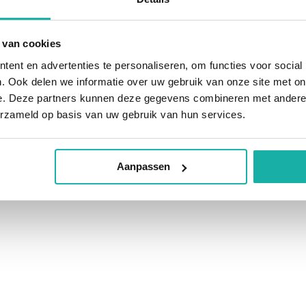
 van cookies
ent en advertenties te personaliseren, om functies voor social
. Ook delen we informatie over uw gebruik van onze site met on
e. Deze partners kunnen deze gegevens combineren met andere i
erzameld op basis van uw gebruik van hun services.
Aanpassen