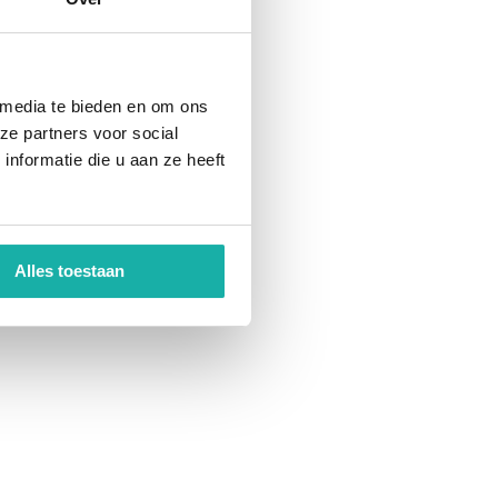
 media te bieden en om ons
ze partners voor social
nformatie die u aan ze heeft
Alles toestaan