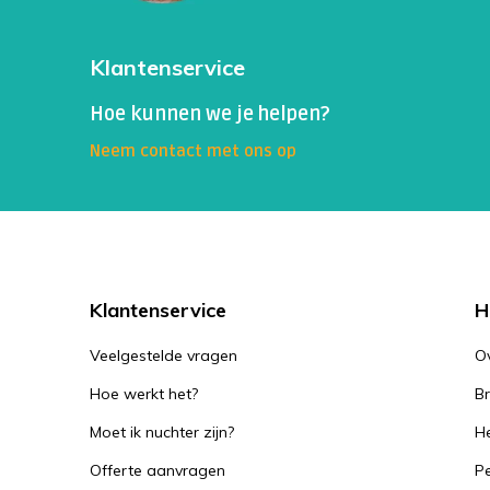
Klantenservice
Hoe kunnen we je helpen?
Neem contact met ons op
Klantenservice
H
Veelgestelde vragen
O
Hoe werkt het?
B
Moet ik nuchter zijn?
He
Offerte aanvragen
Pe