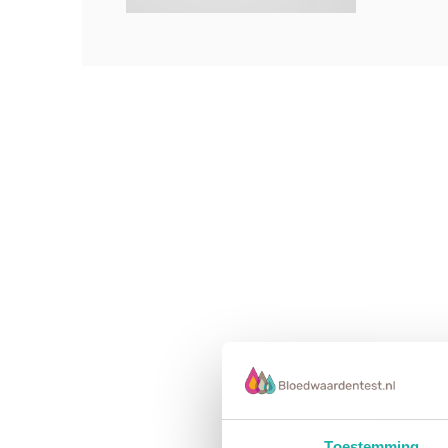
Toestemming