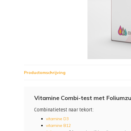
Productomschrijving
Vitamine Combi-test met Foliumz
Combinatietest naar tekort:
vitamine D3
vitamine B12