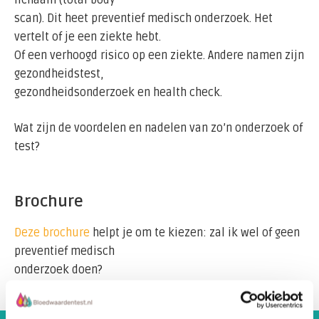
lichaam (total body
scan). Dit heet preventief medisch onderzoek. Het
vertelt of je een ziekte hebt.
Of een verhoogd risico op een ziekte. Andere namen zijn
gezondheidstest,
gezondheidsonderzoek en health check.
Wat zijn de voordelen en nadelen van zo’n onderzoek of
test?
Brochure
Deze brochure
helpt je om te kiezen: zal ik wel of geen
preventief medisch
onderzoek doen?