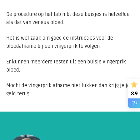
De procedure op het lab mbt deze buisjes is hetzelfde
als dat van veneus bloed.
Het is wel zaak om goed de instructies voor de
bloedafname bij een vingerprik te volgen.
Er kunnen meerdere testen uit een buisje vingerprik
bloed.
Mocht de vingerprik afname niet lukken dan krijg je je
8.9
geld terug.