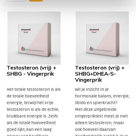
Testosteron (vrij) +
Testosteron (vrij) +
SHBG - Vingerprik
SHBG+DHEA-S-
Vingerprik
Het totale testosteron is als
Wil je inzicht in je
de totale hoeveelheid
hormonale balans, energie,
energie, terwijl het vrije
libido en spierkracht?
testosteron is als de echte,
Met deze uitgebreide
bruikbare energie is. Zelfs
vingerpriktest meet je niet
als de totale hoeveelheid
alleen testosteron, maar
goed lijkt, kan een laag
ook hoeveel daarvan