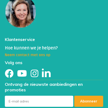
Klantenservice
Hoe kunnen we je helpen?
Neem contact met ons op
Volg ons
Ontvang de nieuwste aanbiedingen en
promoties
Abonneer