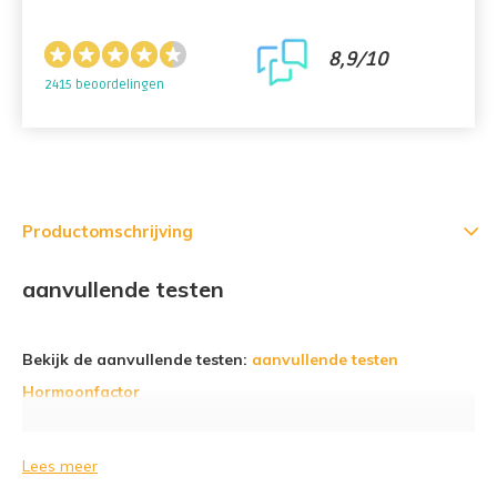
8,9/10
2415 beoordelingen
Productomschrijving
aanvullende testen
Bekijk de aanvullende testen:
aanvullende testen
Hormoonfactor
Lees meer