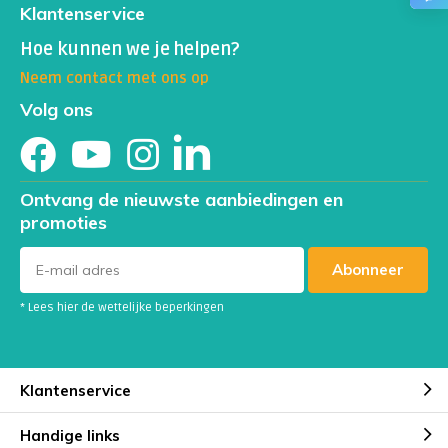
Klantenservice
Hoe kunnen we je helpen?
Neem contact met ons op
Volg ons
Ontvang de nieuwste aanbiedingen en
promoties
Abonneer
* Lees hier de wettelijke beperkingen
Klantenservice
Handige links