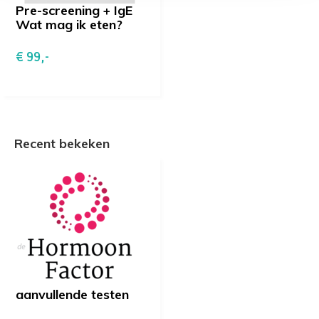
Pre-screening + IgE
Wat mag ik eten?
€ 99,-
Recent bekeken
aanvullende testen