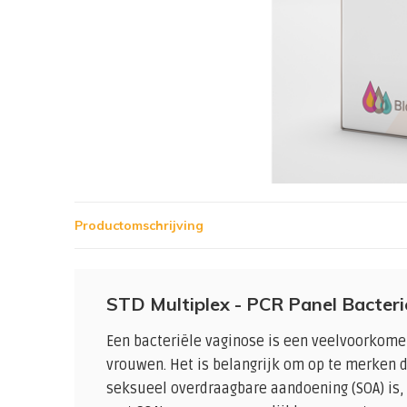
Productomschrijving
STD Multiplex - PCR Panel Bacteri
Een bacteriële vaginose is een veelvoorkome
vrouwen. Het is belangrijk om op te merken d
seksueel overdraagbare aandoening (SOA) is