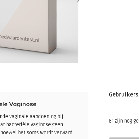
Gebruikers
ele Vaginose
nde vaginale aandoening bij
Er zijn nog g
at bacteriële vaginose geen
, hoewel het soms wordt verward