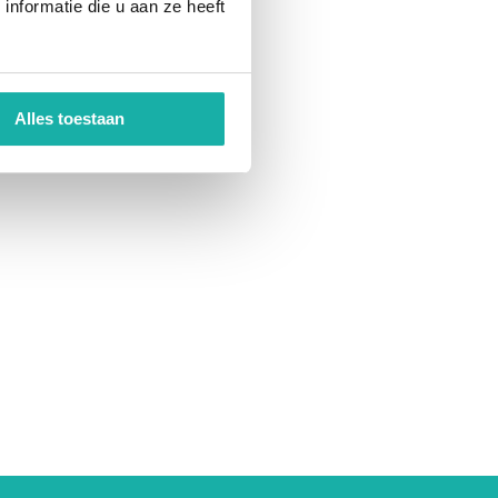
nformatie die u aan ze heeft
Alles toestaan