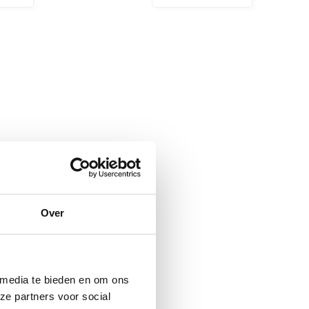
Over
 media te bieden en om ons
ze partners voor social