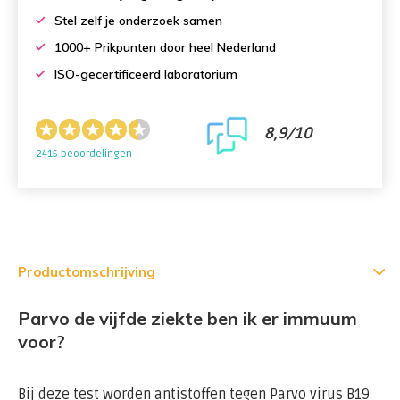
Stel zelf je onderzoek samen
1000+ Prikpunten door heel Nederland
ISO-gecertificeerd laboratorium
8,9/10
2415 beoordelingen
Productomschrijving
Parvo de vijfde ziekte ben ik er immuum
voor?
Bij deze test worden antistoffen tegen Parvo virus B19