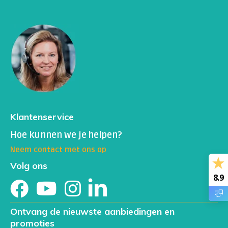
Klantenservice
Hoe kunnen we je helpen?
Neem contact met ons op
Volg ons
8.9
Ontvang de nieuwste aanbiedingen en
promoties