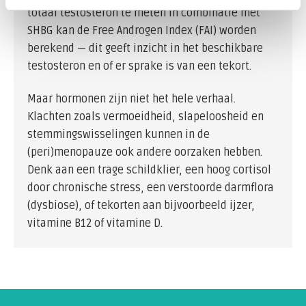
totaal testosteron te meten in combinatie met
SHBG kan de Free Androgen Index (FAI) worden
berekend — dit geeft inzicht in het beschikbare
testosteron en of er sprake is van een tekort.
Maar hormonen zijn niet het hele verhaal.
Klachten zoals vermoeidheid, slapeloosheid en
stemmingswisselingen kunnen in de
(peri)menopauze ook andere oorzaken hebben.
Denk aan een trage schildklier, een hoog cortisol
door chronische stress, een verstoorde darmflora
(dysbiose), of tekorten aan bijvoorbeeld ijzer,
vitamine B12 of vitamine D.