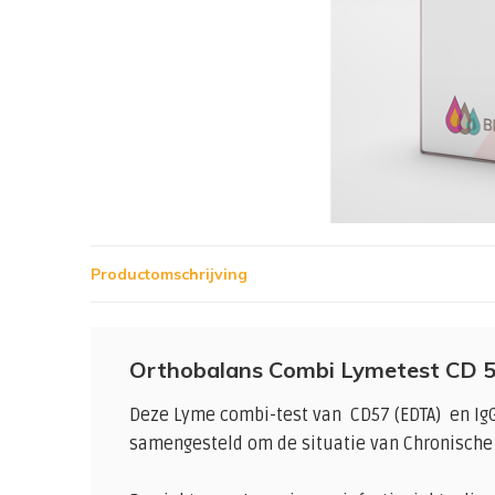
Productomschrijving
Orthobalans Combi Lymetest CD 5
Deze Lyme combi-test van CD57 (EDTA) en IgG
samengesteld om de situatie van Chronische 