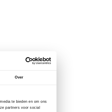
Over
 media te bieden en om ons
ze partners voor social