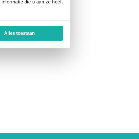
nformatie die u aan ze heeft
Alles toestaan