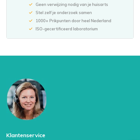
Geen verwijzing nodig van je huisarts
Stel zelf je onderzoek samen
1000+ Prikpunten door heel Nederland
ISO-gecertificeerd laboratorium
Klantenservice