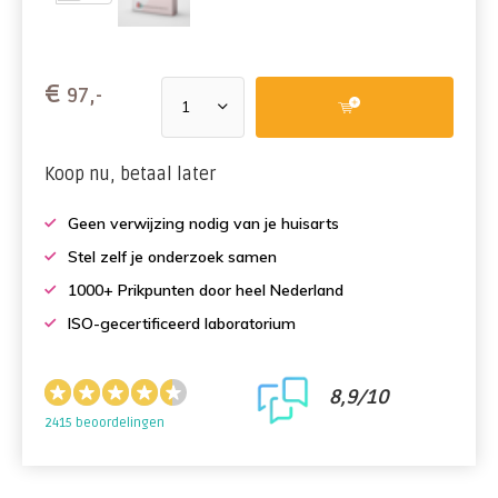
€
97,-
Koop nu, betaal later
Geen verwijzing nodig van je huisarts
Stel zelf je onderzoek samen
1000+ Prikpunten door heel Nederland
ISO-gecertificeerd laboratorium
8,9/10
2415 beoordelingen