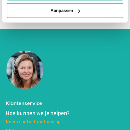
Aanpassen
Klantenservice
Hoe kunnen we je helpen?
Neem contact met ons op