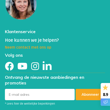
Klantenservice
Hoe kunnen we je helpen?
Neem contact met ons op
Volg ons
Ontvang de nieuwste aanbiedingen en
promoties
8.9
Abonneer
* Lees hier de wettelijke beperkingen