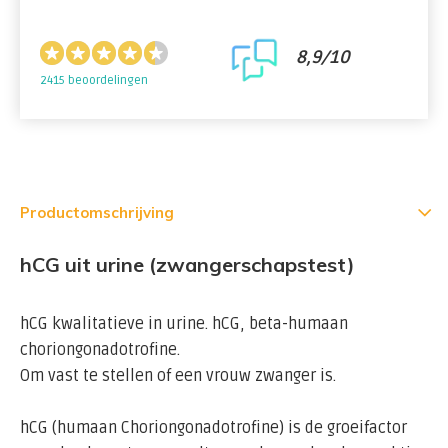
8,9/10
2415 beoordelingen
Productomschrijving
hCG uit urine (zwangerschapstest)
hCG kwalitatieve in urine. hCG, beta-humaan
choriongonadotrofine.
Om vast te stellen of een vrouw zwanger is.
hCG (humaan Choriongonadotrofine) is de groeifactor