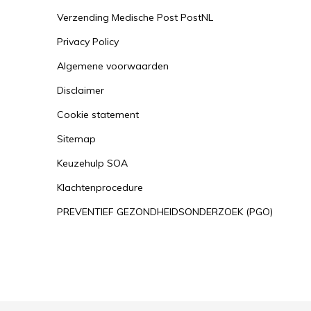
Verzending Medische Post PostNL
Privacy Policy
Algemene voorwaarden
Disclaimer
Cookie statement
Sitemap
Keuzehulp SOA
Klachtenprocedure
PREVENTIEF GEZONDHEIDSONDERZOEK (PGO)