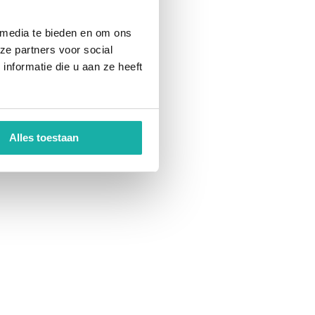
 media te bieden en om ons
ze partners voor social
nformatie die u aan ze heeft
Alles toestaan