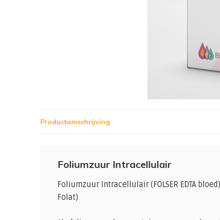
Productomschrijving
Foliumzuur Intracellulair
Foliumzuur Intracellulair (FOLSER EDTA bloed
Folat)