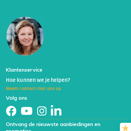
Klantenservice
Hoe kunnen we je helpen?
Neem contact met ons op
Volg ons
Ontvang de nieuwste aanbiedingen en
promoties