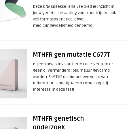
Deze DNA speeksel analyse bied je inzicht in
jouw genetische aanleg voor medicijnen ook
wel farmacogenetica, ofwel
medicijngevoeligheid genoemd.
MTHFR gen mutatie C677T
Bij een afwijking van het MTHFR-gen kan er
geen of verminderd foliumzuur gevormd
worden. 5-MTHF de bio-actieve vorm van
foliumzuur is nodig. Neem contact op bij
interesse in deze test!
MTHFR genetisch
onderzoek