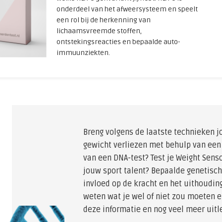
onderdeel van het afweersysteem en speelt
een rol bij de herkenning van
lichaamsvreemde stoffen,
ontstekingsreacties en bepaalde auto-
immuunziekten.
Breng volgens de laatste technieken j
gewicht verliezen met behulp van een
van een DNA-test? Test je Weight Sens
jouw sport talent? Bepaalde genetisch
invloed op de kracht en het uithouding
weten wat je wel of niet zou moeten e
deze informatie en nog veel meer uit