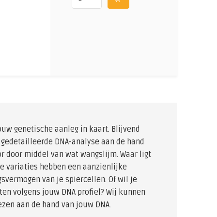
ouw genetische aanleg in kaart. Blijvend
 gedetailleerde DNA-analyse aan de hand
or door middel van wat wangslijm. Waar ligt
e variaties hebben een aanzienlijke
svermogen van je spiercellen. Of wil je
ten volgens jouw DNA profiel? Wij kunnen
lezen aan de hand van jouw DNA.