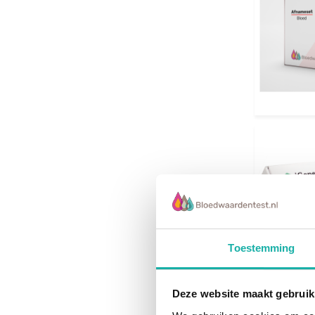
Toestemming
Deze website maakt gebruik