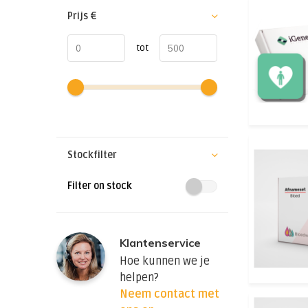
Prijs
€
tot
Stockfilter
Filter on stock
Klantenservice
Hoe kunnen we je
helpen?
Neem contact met