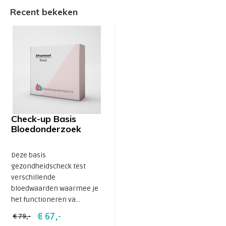
Recent bekeken
Check-up Basis
Bloedonderzoek
Deze basis
gezondheidscheck test
verschillende
bloedwaarden waarmee je
het functioneren va...
€ 67,-
€ 79,-