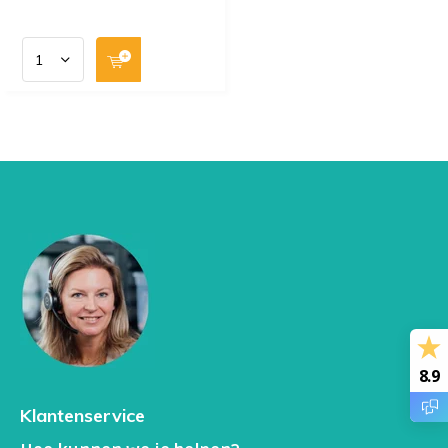
8.9
Klantenservice