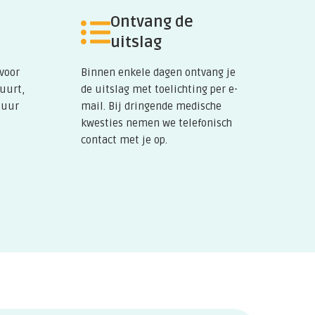
Ontvang de
uitslag
 voor
Binnen enkele dagen ontvang je
buurt,
de uitslag met toelichting per e-
tuur
mail. Bij dringende medische
kwesties nemen we telefonisch
contact met je op.