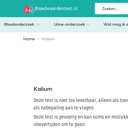
Bloedonderzoek
Urine-onderzoek
Wat mag ik 
Home
Kalium
Kalium
Deze test is niet los leverbaar, alleen als to
als nabepaling aan te vragen.
Deze test is gevoelig en kan soms en mislukk
inlevertijden om te gaan.