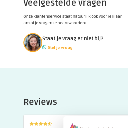
Veelgestelde vragen
Onze klantenservice staat natuurlijk ook voor je klaar
om al je vragen te beantwoorden!
Staat je vraag er niet bij?
Stel je vraag
Reviews