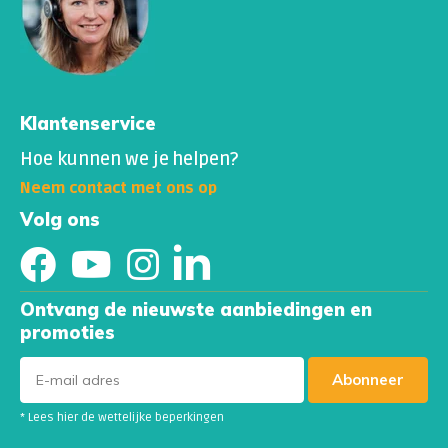
Klantenservice
Hoe kunnen we je helpen?
Neem contact met ons op
Volg ons
Ontvang de nieuwste aanbiedingen en
promoties
Abonneer
* Lees hier de wettelijke beperkingen