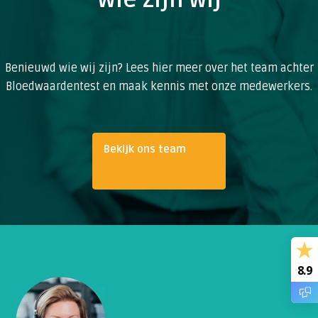
Wie zijn wij
Benieuwd wie wij zijn? Lees hier meer over het team achter
Bloedwaardentest en maak kennis met onze medewerkers.
Bekijk ons team
8.9