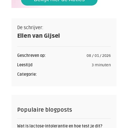
De schrijver:
Ellen van Gijsel
Geschreven op:
08 / 01 / 2026
Leestijd
3 minuten
Categorie:
Populaire blogposts
Wat is lactose-intolerantie en hoe test je dit?