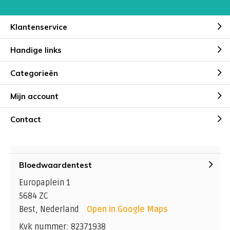
Klantenservice
Handige links
Categorieën
Mijn account
Contact
Bloedwaardentest
Europaplein 1
5684 ZC
Best, Nederland
Open in Google Maps
Kvk nummer: 82371938